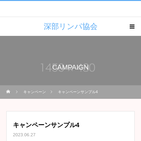
深部リンパ協会
CAMPAIGN
キャンペーン
キャンペーンサンプル4
キャンペーンサンプル4
2023.06.27