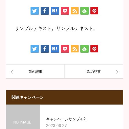
サンプルテキスト。サンプルテキスト。
前の記事
次の記事
関連キャンペーン
キャンペーンサンプル2
2023.06.27