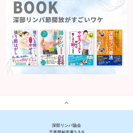
深部リンパ協会
千葉県柏市東2-3-9