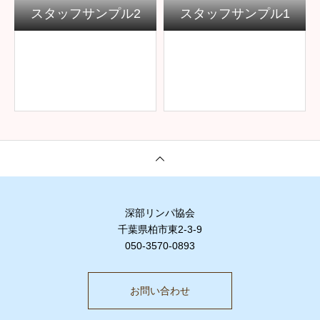
スタッフサンプル2
スタッフサンプル1
深部リンパ協会
千葉県柏市東2-3-9
050-3570-0893
お問い合わせ