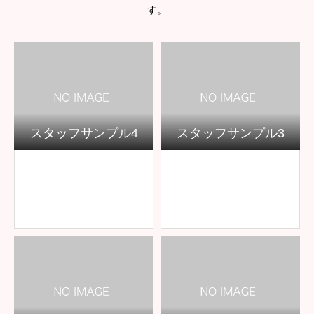
す。
スタッフサンプル4
スタッフサンプル3