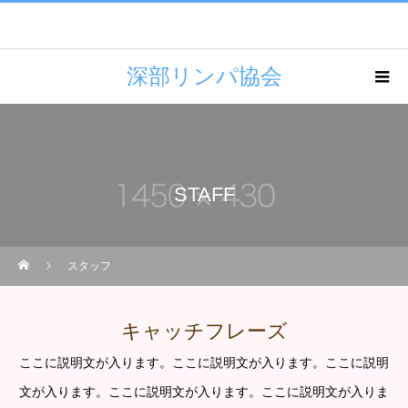
深部リンパ協会
STAFF
スタッフ
キャッチフレーズ
ここに説明文が入ります。ここに説明文が入ります。ここに説明
文が入ります。ここに説明文が入ります。ここに説明文が入りま