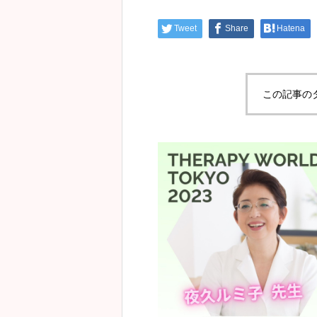
Tweet
Share
Hatena
この記事の