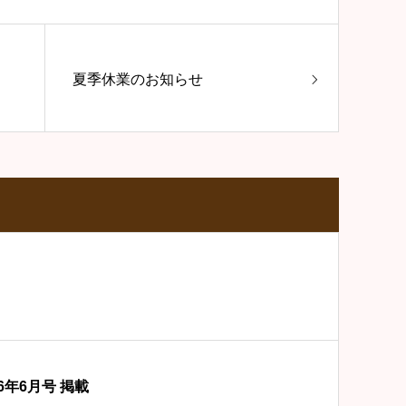
夏季休業のお知らせ
6年6月号 掲載