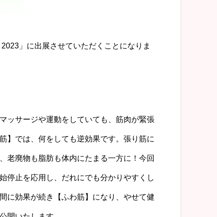
2023」に出展させていただくことになりま
マッサージや運動をしていても、筋肉が緊張
筋】では、何をしても逆効果です。張り筋に
、老廃物も脂肪も体内にたまる一方に！今回
始停止を応用し、だれにでも分かりやすくし
間に効果が続き【ふわ筋】になり、やせて健
公開いたします。