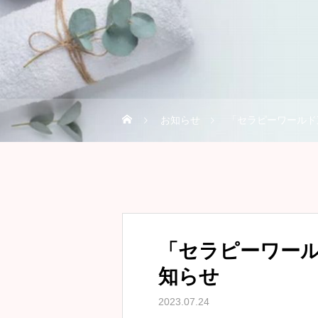
お知らせ
「セラピーワールド東
「セラピーワール
知らせ
2023.07.24