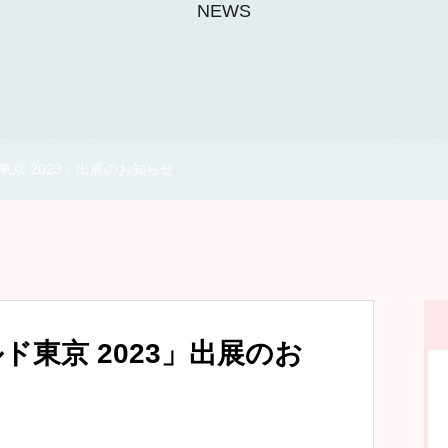
NEWS
京 2023」出展のお知らせ
ド東京 2023」出展のお