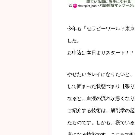
今年も「セラピーワールド東京 
した。
お申込は本日よりスタート！！
やせたいキレイになりたいと、
して固まった状態つまり【張り
なると、血液の流れが悪くなり
ご紹介する技術は、解剖学の起
たものです。しかも、寝ている
康になる技術です。こちらで初