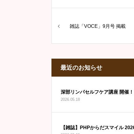
雑誌「VOCE」9月号 掲載
最近のお知らせ
深部リンパセルフケア講座 開催！
2026.05.18
【雑誌】PHPからだスマイル 202