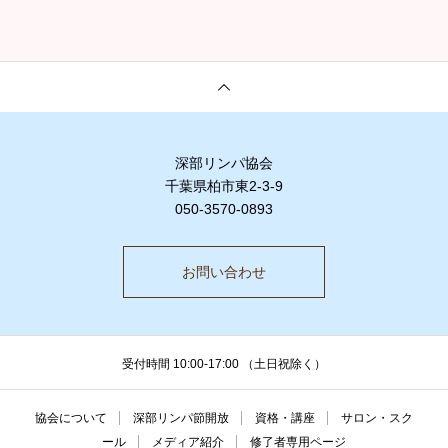
深部リンパ協会
千葉県柏市東2-3-9
050-3570-0893
お問い合わせ
受付時間 10:00-17:00 （土日祝除く）
協会について
深部リンパ節開放
資格・講座
サロン・スク
ール
メディア紹介
修了者専用ページ