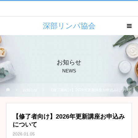
深部リンパ協会
お知らせ
NEWS
お知らせ
【修了者向け】2026年更新講座お申込みについて
【修了者向け】2026年更新講座お申込み
について
2026.01.05