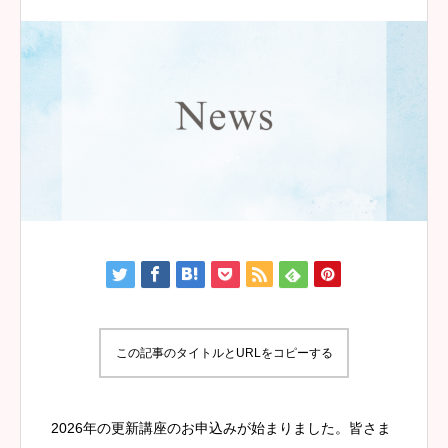
この記事のタイトルとURLをコピーする
2026年の更新講座のお申込みが始まりました。皆さま