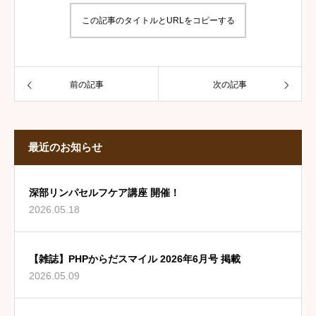
この記事のタイトルとURLをコピーする
前の記事
次の記事
最近のお知らせ
深部リンパセルフケア講座 開催！
2026.05.18
【雑誌】PHPからだスマイル 2026年6月号 掲載
2026.05.09