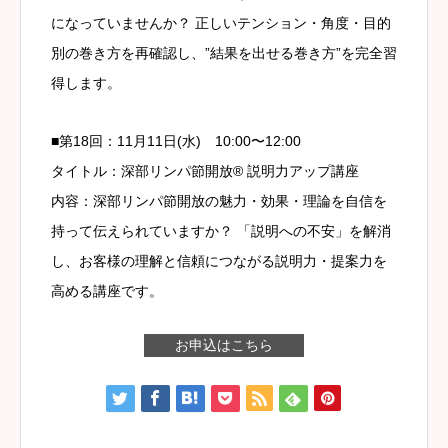
になっていませんか？ 正しいテンション・角度・目的
別の巻き方を再確認し、”結果を出せる巻き方”を完全習
得します。
■第18回：11月11日(水) 10:00〜12:00
タイトル：深部リンパ節開放® 説明力アップ講座
内容：深部リンパ節開放の魅力・効果・理論を自信を
持って伝えられていますか？ 「説明への不安」を解消
し、お客様の理解と信頼につながる説明力・提案力を
高める講座です。
お申込はこちら